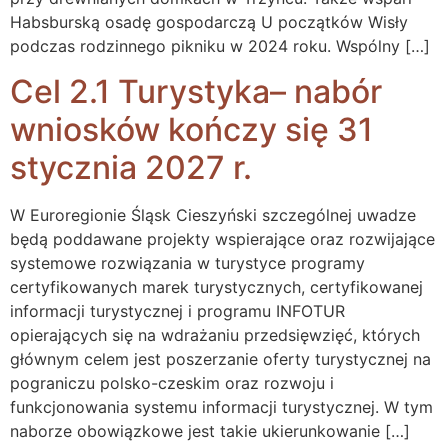
Habsburską osadę gospodarczą U początków Wisły
podczas rodzinnego pikniku w 2024 roku. Wspólny […]
Cel 2.1 Turystyka– nabór
wniosków kończy się 31
stycznia 2027 r.
W Euroregionie Śląsk Cieszyński szczególnej uwadze
będą poddawane projekty wspierające oraz rozwijające
systemowe rozwiązania w turystyce programy
certyfikowanych marek turystycznych, certyfikowanej
informacji turystycznej i programu INFOTUR
opierających się na wdrażaniu przedsięwzięć, których
głównym celem jest poszerzanie oferty turystycznej na
pograniczu polsko-czeskim oraz rozwoju i
funkcjonowania systemu informacji turystycznej. W tym
naborze obowiązkowe jest takie ukierunkowanie […]