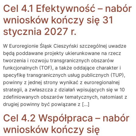
Cel 4.1 Efektywność – nabór
wniosków kończy się 31
stycznia 2027 r.
W Euroregionie Śląsk Cieszyński szczególnej uwadze
będą poddawane projekty ukierunkowane na rzecz
tworzenia i rozwoju transgranicznych obszarów
funkcjonalnych (TOF), a także oddające charakter i
specyfikę transgranicznych usług publicznych (TUP),
powinny z jednej strony wynikać z euroregionalnej
strategii, a zwłaszcza z działań wpisujących się w 10
zdefiniowanych obszarów tematycznych, natomiast z
drugiej powinny być powiązane z […]
Cel 4.2 Współpraca – nabór
wniosków kończy się