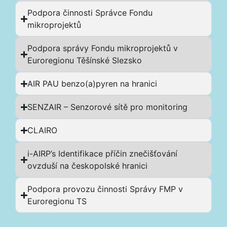
Podpora činnosti Správce Fondu
mikroprojektů
Podpora správy Fondu mikroprojektů v
Euroregionu Těšínské Slezsko
AIR PAU benzo(a)pyren na hranici
SENZAIR – Senzorové sítě pro monitoring
CLAIRO
i-AIRP’s Identifikace příčin znečišťování
ovzduší na českopolské hranici
Podpora provozu činnosti Správy FMP v
Euroregionu TS