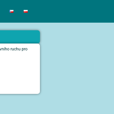
ovního ruchu pro