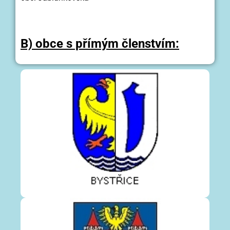
B) obce s přímým členstvím: