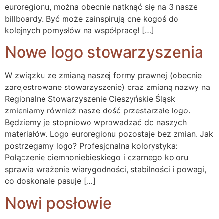
euroregionu, można obecnie natknąć się na 3 nasze
billboardy. Być może zainspirują one kogoś do
kolejnych pomysłów na współpracę! […]
Nowe logo stowarzyszenia
W związku ze zmianą naszej formy prawnej (obecnie
zarejestrowane stowarzyszenie) oraz zmianą nazwy na
Regionalne Stowarzyszenie Cieszyńskie Śląsk
zmieniamy również nasze dość przestarzałe logo.
Będziemy je stopniowo wprowadzać do naszych
materiałów. Logo euroregionu pozostaje bez zmian. Jak
postrzegamy logo? Profesjonalna kolorystyka:
Połączenie ciemnoniebieskiego i czarnego koloru
sprawia wrażenie wiarygodności, stabilności i powagi,
co doskonale pasuje […]
Nowi posłowie