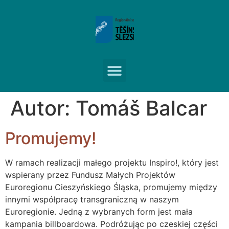
Autor:
Tomáš Balcar
Promujemy!
W ramach realizacji małego projektu Inspiro!, który jest
wspierany przez Fundusz Małych Projektów
Euroregionu Cieszyńskiego Śląska, promujemy między
innymi współpracę transgraniczną w naszym
Euroregionie. Jedną z wybranych form jest mała
kampania billboardowa. Podróżując po czeskiej części