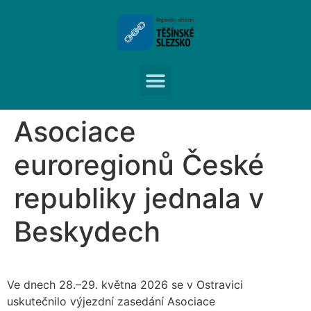
Asociace
euroregionů České
republiky jednala v
Beskydech
Ve dnech 28.–29. května 2026 se v Ostravici
uskutečnilo výjezdní zasedání Asociace